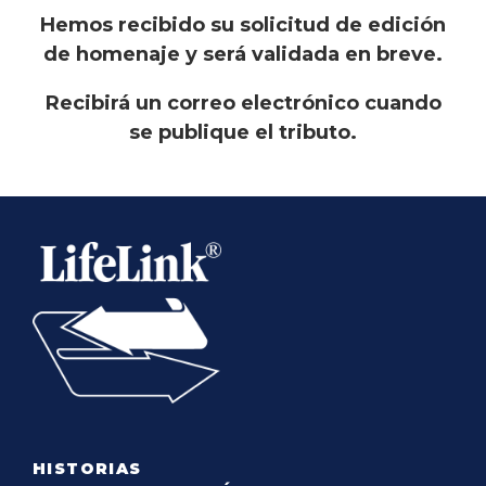
Hemos recibido su solicitud de edición
de homenaje y será validada en breve.
Recibirá un correo electrónico cuando
se publique el tributo.
HISTORIAS